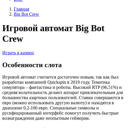
Главная
Big Bot Crew
Игровой автомат Big Bot
Crew
Играть в казино
Особенности слота
Игровой автомат считается достаточно новым, так как был
разработан компанией Quickspin в 2019 году. Тематика
симулятора – фантастика и роботы. Высокий RTP (96,51%) и
средняя волатильность делают аппарат привлекательным для
большинства азартных пользователей. Ставки совершаются в
евро (можно использовать другую валюту) и находятся в
диапазоне 0,2-100 евро. Специальные символы и
русифицированный интерфейс помогут получить быстрые
вознаграждения даже неопытным геймерам.