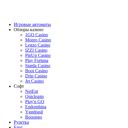
Игровые автоматы
Обзоры казино
1GO Casino
Monro Casino
Legzo Casino
IZZI Casino
PinUp Casino
Play Fortuna
Starda Casino
Booi Casino
Drip Casino
Jet Casino
Софт
NetEnt
Quickspin
Play'n GO
Endorphina
Yggdrasil
Booongo
Рулетка
Блог