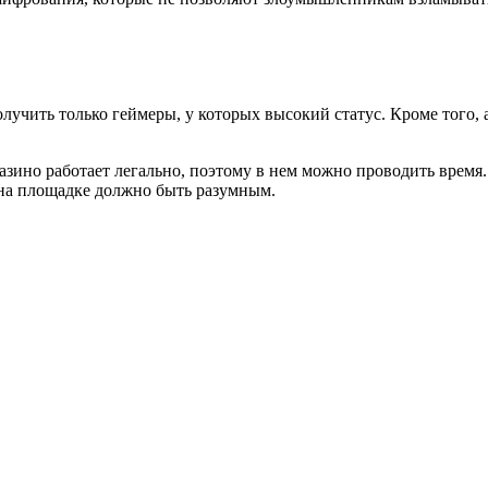
учить только геймеры, у которых высокий статус. Кроме того, 
зино работает легально, поэтому в нем можно проводить время. 
 на площадке должно быть разумным.