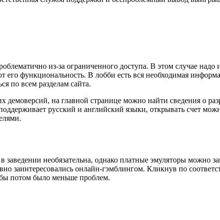
облематично из-за ограниченного доступа. В этом случае надо 
т его функциональность. В лобби есть вся необходимая информа
ся по всем разделам сайта.
демоверсий, на главной странице можно найти сведения о разр
поддерживает русский и английский языки, открывать счет можн
елями.
в заведении необязательна, однако платные эмуляторы можно за
давно заинтересовались онлайн-гэмблингом. Кликнув по соотве
тобы потом было меньше проблем.