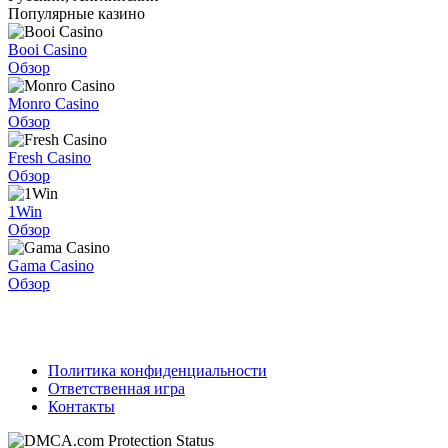
Популярные казино
Booi Casino
Обзор
Monro Casino
Обзор
Fresh Casino
Обзор
1Win
Обзор
Gama Casino
Обзор
Политика конфиденциальности
Ответственная игра
Контакты