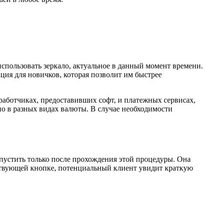
использовать зеркало, актуальное в данный момент времени.
ция для новичков, которая позволит им быстрее
аботчиках, предоставивших софт, и платежных сервисах,
о в разных видах валюты. В случае необходимости
пустить только после прохождения этой процедуры. Она
тствующей кнопке, потенциальный клиент увидит краткую