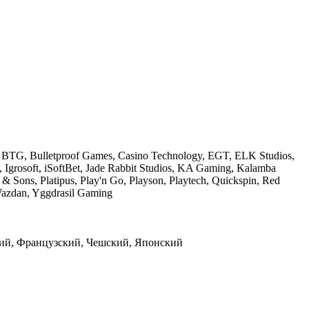
BTG, Bulletproof Games, Casino Technology, EGT, ELK Studios,
grosoft, iSoftBet, Jade Rabbit Studios, KA Gaming, Kalamba
& Sons, Platipus, Play'n Go, Playson, Playtech, Quickspin, Red
Wazdan, Yggdrasil Gaming
кий, Французский, Чешский, Японский