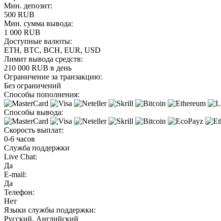
Мин. депозит:
500 RUB
Мин. сумма вывода:
1 000 RUB
Доступные валюты:
ETH, BTC, BCH, EUR, USD
Лимит вывода средств:
210 000 RUB в день
Ограничение за транзакцию:
Без ограничений
Способы пополнения:
Способы вывода:
Скорость выплат:
0-6 часов
Служба поддержки
Live Chat:
Да
E-mail:
Да
Телефон:
Нет
Языки службы поддержки:
Русский, Английский