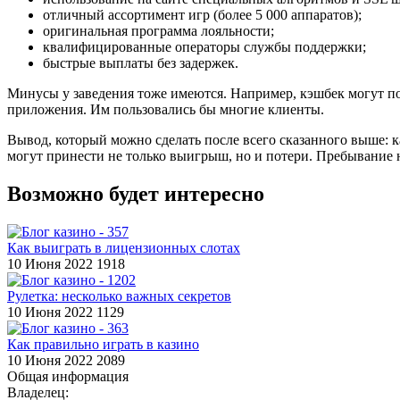
отличный ассортимент игр (более 5 000 аппаратов);
оригинальная программа лояльности;
квалифицированные операторы службы поддержки;
быстрые выплаты без задержек.
Минусы у заведения тоже имеются. Например, кэшбек могут пол
приложения. Им пользовались бы многие клиенты.
Вывод, который можно сделать после всего сказанного выше: ка
могут принести не только выигрыш, но и потери. Пребывание
Возможно будет интересно
Как выиграть в лицензионных слотах
10 Июня 2022
1918
Рулетка: несколько важных секретов
10 Июня 2022
1129
Как правильно играть в казино
10 Июня 2022
2089
Общая информация
Владелец: