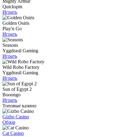
Mighty Arthur
Quickspin
Играть
Golden Osiris
Play'n Go
Играть
Seasons
Yggdrasil Gaming
Играть
Wild Robo Factory
Yggdrasil Gaming
Играть
Sun of Egypt 2
Booongo
Играть
Топовые казино
Gizbo Casino
Обзор
Cat Casino