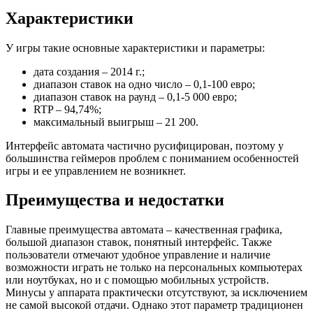
Характеристики
У игры такие основные характеристики и параметры:
дата создания – 2014 г.;
диапазон ставок на одно число – 0,1-100 евро;
диапазон ставок на раунд – 0,1-5 000 евро;
RTP – 94,74%;
максимальный выигрыш – 21 200.
Интерфейс автомата частично русифицирован, поэтому у
большинства геймеров проблем с пониманием особенностей
игры и ее управлением не возникнет.
Преимущества и недостатки
Главные преимущества автомата – качественная графика,
большой диапазон ставок, понятный интерфейс. Также
пользователи отмечают удобное управление и наличие
возможности играть не только на персональных компьютерах
или ноутбуках, но и с помощью мобильных устройств.
Минусы у аппарата практически отсутствуют, за исключением
не самой высокой отдачи. Однако этот параметр традиционен