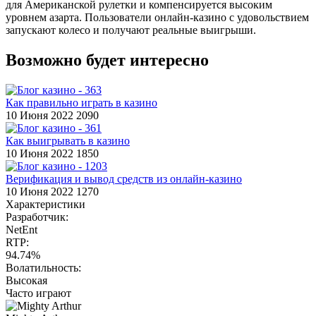
для Американской рулетки и компенсируется высоким
уровнем азарта. Пользователи онлайн-казино с удовольствием
запускают колесо и получают реальные выигрыши.
Возможно будет интересно
Как правильно играть в казино
10 Июня 2022
2090
Как выигрывать в казино
10 Июня 2022
1850
Верификация и вывод средств из онлайн-казино
10 Июня 2022
1270
Характеристики
Разработчик:
NetEnt
RTP:
94.74%
Волатильность:
Высокая
Часто играют