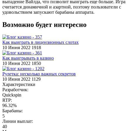
выпадение Вайлда, что позволит выиграть еще больше. Игра
считается динамичной и азартной, поэтому пользователи с
удовольствием запускают барабаны аппарата.
Возможно будет интересно
Как выиграть в лицензионных слотах
10 Июня 2022
1918
Как выигрывать в казино
10 Июня 2022
1850
Рулетка: несколько важных секретов
10 Июня 2022
1129
Характеристики
Разработчик:
Quickspin
RTP:
96.32%
Барабаны:
5
Линии выплат:
40