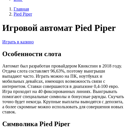
Главная
Pied Piper
Игровой автомат Pied Piper
Играть в казино
Особенности слота
Автомат был разработан провайдером Квикспин в 2018 году.
Отдача слота составляет 96,63%, поэтому выигрыши
выпадают часто. Играть можно на ПК, ноутбуках и
мобильных девайсах, имеющих возможность связи с
интернетом. Ставки совершаются в диапазоне 0,4-100 евро.
Игра проходит на 40 фиксированных линиях. Выигрывать
помогают специальные символы и бонусные раунды. Скучать
точно будет некогда. Крупные выплаты выводятся с депозита,
а более скромные можно использовать для совершения новых
ставок.
Символика Pied Piper