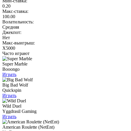
Мин-ставка:
0.20
Макс-ставка:
100.00
Волатильность:
Средняя
Джекпот:
Нет
Макс-выигрыш:
X5000
Часто играют
Super Marble
Booongo
Играть
Big Bad Wolf
Quickspin
Играть
Wild Duel
Yggdrasil Gaming
Играть
American Roulette (NetEnt)