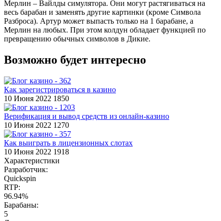
Мерлин – Вайлды симулятора. Они могут растягиваться на
весь барабан и заменять другие картинки (кроме Символа
Разброса). Артур может выпасть только на 1 барабане, а
Мерлин на любых. При этом колдун обладает функцией по
превращению обычных символов в Дикие.
Возможно будет интересно
Как зарегистрироваться в казино
10 Июня 2022
1850
Верификация и вывод средств из онлайн-казино
10 Июня 2022
1270
Как выиграть в лицензионных слотах
10 Июня 2022
1918
Характеристики
Разработчик:
Quickspin
RTP:
96.94%
Барабаны:
5