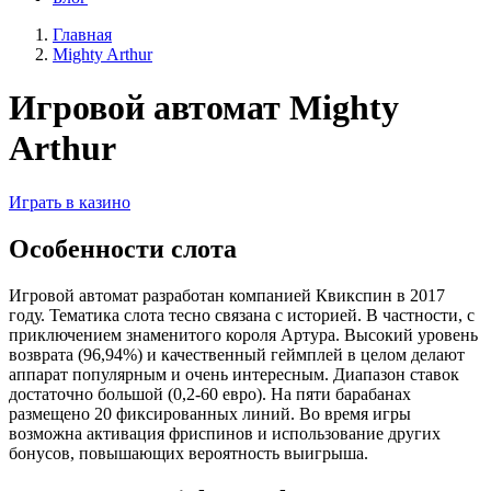
Главная
Mighty Arthur
Игровой автомат Mighty
Arthur
Играть в казино
Особенности слота
Игровой автомат разработан компанией Квикспин в 2017
году. Тематика слота тесно связана с историей. В частности, с
приключением знаменитого короля Артура. Высокий уровень
возврата (96,94%) и качественный геймплей в целом делают
аппарат популярным и очень интересным. Диапазон ставок
достаточно большой (0,2-60 евро). На пяти барабанах
размещено 20 фиксированных линий. Во время игры
возможна активация фриспинов и использование других
бонусов, повышающих вероятность выигрыша.