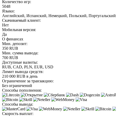
Количество игр:
5048
Языки:
Английский, Испанский, Немецкий, Польский, Португальский
Скачиваемый клиент:
Нет
Мобильная версия:
Да
О финансах
Мин. депозит:
350 RUB
Мин. сумма вывода:
700 RUB
Доступные валюты:
RUB, CAD, PLN, EUR, USD
Лимит вывода средств:
210 000 RUB в день
Ограничение за транзакцию:
Без ограничений
Способы пополнения:
Способы вывода:
Скорость выплат: