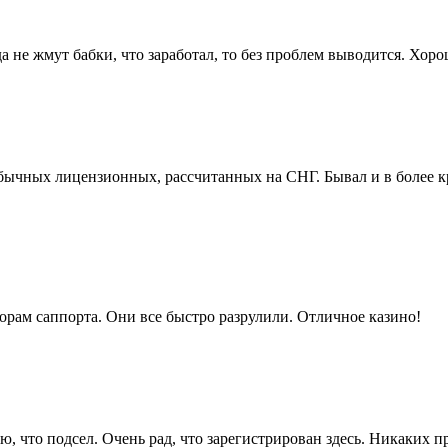
 не жмут бабки, что заработал, то без проблем выводится. Хоро
обычных лицензионных, рассчитанных на СНГ. Бывал и в более кр
орам саппорта. Они все быстро разрулили. Отличное казино!
, что подсел. Очень рад, что зарегистрирован здесь. Никаких п