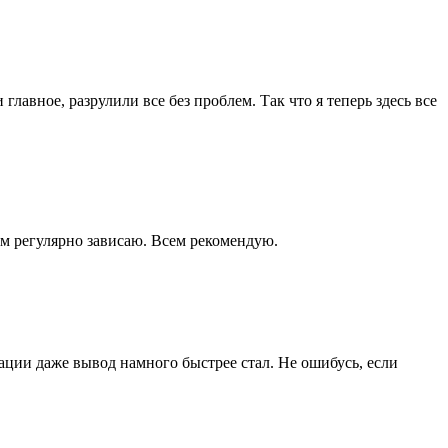
главное, разрулили все без проблем. Так что я теперь здесь все
нем регулярно зависаю. Всем рекомендую.
икации даже вывод намного быстрее стал. Не ошибусь, если