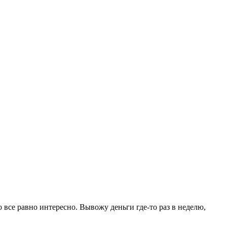
 все равно интересно. Вывожу деньги где-то раз в неделю,