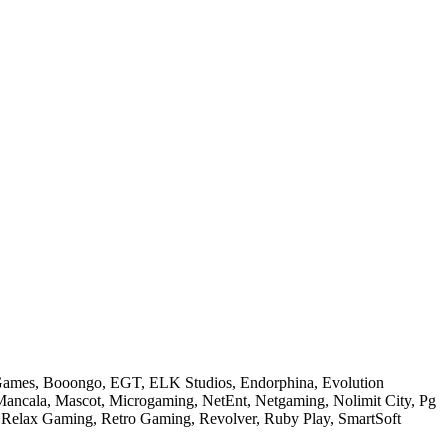
Games, Booongo, EGT, ELK Studios, Endorphina, Evolution
cala, Mascot, Microgaming, NetEnt, Netgaming, Nolimit City, Pg
y, Relax Gaming, Retro Gaming, Revolver, Ruby Play, SmartSoft