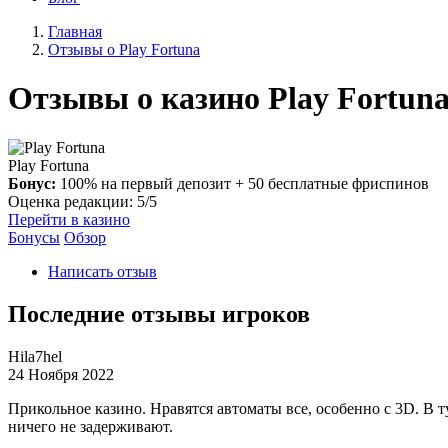
Главная
Отзывы о Play Fortuna
Отзывы о казино Play Fortun
Play Fortuna
Бонус:
100% на первый депозит + 50 бесплатные фриспинов
Оценка редакции: 5/5
Перейти в казино
Бонусы
Обзор
Написать отзыв
Последние отзывы игроков
Hila7hel
24 Ноября 2022
Прикольное казино. Нравятся автоматы все, особенно с 3D. В т
ничего не задерживают.