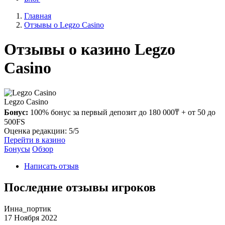
Главная
Отзывы о Legzo Casino
Отзывы о казино Legzo
Casino
Legzo Casino
Бонус:
100% бонус за первый депозит до 180 000₸ + от 50 до
500FS
Оценка редакции: 5/5
Перейти в казино
Бонусы
Обзор
Написать отзыв
Последние отзывы игроков
Инна_портик
17 Ноября 2022