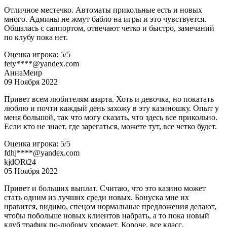
Отличное местечко. Автоматы прикольные есть и новых
много. Админы не жмут бабло на игры и это чувствуется.
Общалась с саппортом, отвечают четко и быстро, замечаний
по клубу пока нет.
Оценка игрока: 5/5
fety****@yandex.com
АннаМеир
09 Ноября 2022
Привет всем любителям азарта. Хоть и девочка, но покатать
люблю и почти каждый день захожу в эту казиношку. Опыт у
меня большой, так что могу сказать, что здесь все прикольно.
Если кто не знает, где зарегаться, можете тут, все четко будет.
Оценка игрока: 5/5
fdhj****@yandex.com
kjdORt24
05 Ноября 2022
Привет и больших выплат. Считаю, что это казино может
стать одним из лучших среди новых. Бонуска мне их
нравится, видимо, спецом нормальные предложения делают,
чтобы побольше новых клиентов набрать, а то пока новый
клуб трафик по-любому хромает. Короче, все класс.