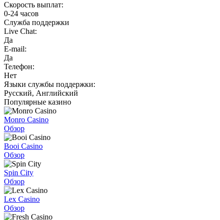
Скорость выплат:
0-24 часов
Служба поддержки
Live Chat:
Да
E-mail:
Да
Телефон:
Нет
Языки службы поддержки:
Русский, Английский
Популярные казино
Monro Casino
Обзор
Booi Casino
Обзор
Spin City
Обзор
Lex Casino
Обзор