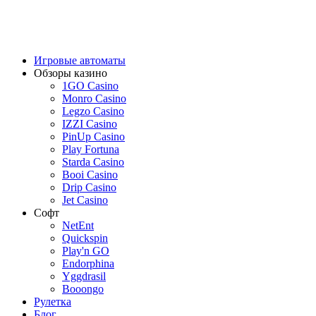
Игровые автоматы
Обзоры казино
1GO Casino
Monro Casino
Legzo Casino
IZZI Casino
PinUp Casino
Play Fortuna
Starda Casino
Booi Casino
Drip Casino
Jet Casino
Софт
NetEnt
Quickspin
Play'n GO
Endorphina
Yggdrasil
Booongo
Рулетка
Блог