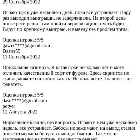
29 Сентября 2022
Играю здесь уже несколько дней, пока все устраивает. Пару
раз выводил выигрыши, не задерживали. На второй день
после реги решил сам пройти верификацию, пусть будет.
Вдруг по-крупному выиграю, и выведу без проблем тогда.
Оценка игрока: 5/5
gawer****@gmail.com
Daster55
13 Сентября 2022
Прикольная казиноха. Я катаю уже несколько лет и могу
отличить качественный софт от фуфела. Здесь скриптов не
ставят, можете спокойно катать. Не пожалеете. Главное – не
фанатеть.
Оценка игрока: 5/5
dasu****@gmail.com
potyer
12 Августа 2022
Нормальное казино, без вопросов. Играю в нем уже несколько
недель, все устраивает. Бабосы не зажимают, на вывод ставил,
после отыгрыша бонусов выводят быстро. Так что не
заморачивался на ругань, как иногда бывает.