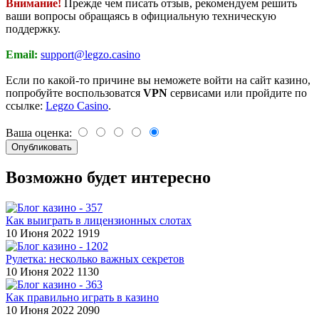
Внимание!
Прежде чем писать отзыв, рекомендуем решить
ваши вопросы обращаясь в официальную техническую
поддержку.
Email:
support@legzo.casino
Если по какой-то причине вы неможете войти на сайт казино,
попробуйте воспользоватся
VPN
сервисами или пройдите по
ссылке:
Legzo Casino
.
Ваша оценка:
Опубликовать
Возможно будет интересно
Как выиграть в лицензионных слотах
10 Июня 2022
1919
Рулетка: несколько важных секретов
10 Июня 2022
1130
Как правильно играть в казино
10 Июня 2022
2090