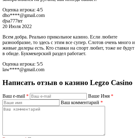
Оценка игрока: 4/5
dho****@gmail.com
djsa777ter
20 Июля 2022
Всем добра. Реально прикольное казино. Если любите
разнообразие, то здесь с этим все супер. Слотов очень много и
живые дилеры есть. Кто ставки на спорт любит, тоже не будут
в обиде. Букмекерский раздел работает.
Оценка игрока: 5/5
law****@gmail.com
Написать отзыв о казино Legzo Casino
Ваш e-mail
*
Ваше Имя
*
Ваш комментарий
*