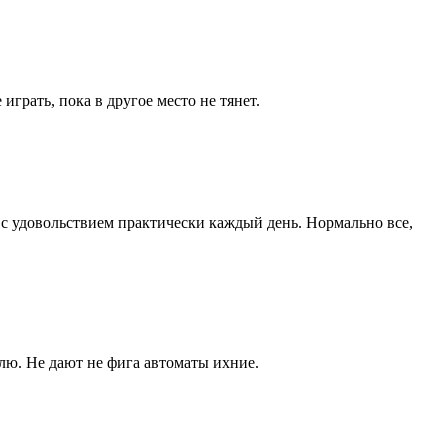
играть, пока в другое место не тянет.
ь с удовольствием практически каждый день. Нормально все,
елю. Не дают не фига автоматы ихние.