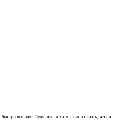
 быстро выводят. Буду пока в этом казино играть, хотя и