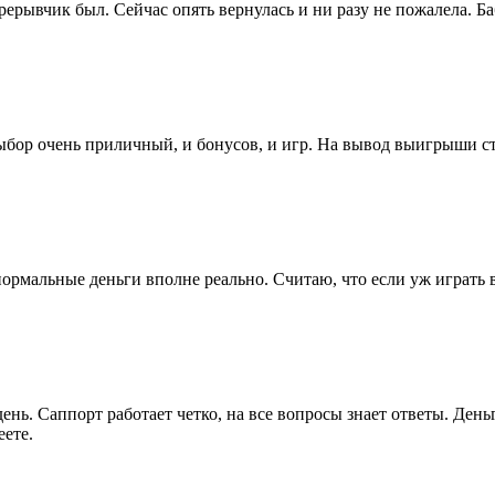
ерерывчик был. Сейчас опять вернулась и ни разу не пожалела. 
бор очень приличный, и бонусов, и игр. На вывод выигрыши ста
ормальные деньги вполне реально. Считаю, что если уж играть в 
нь. Саппорт работает четко, на все вопросы знает ответы. День
еете.