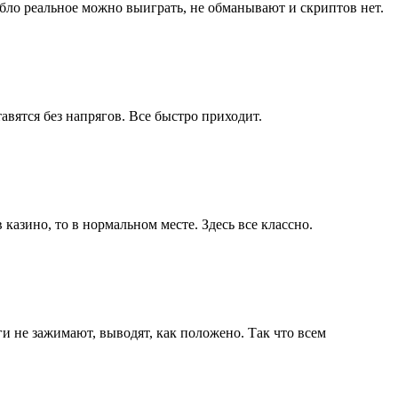
Бабло реальное можно выиграть, не обманывают и скриптов нет.
вятся без напрягов. Все быстро приходит.
казино, то в нормальном месте. Здесь все классно.
ги не зажимают, выводят, как положено. Так что всем