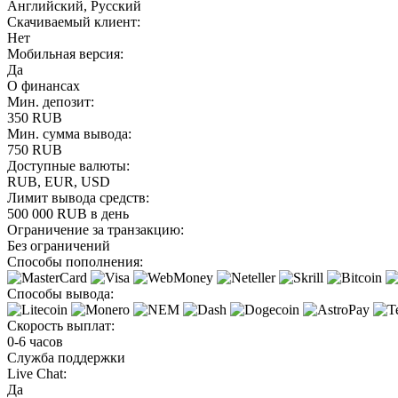
Английский, Русский
Скачиваемый клиент:
Нет
Мобильная версия:
Да
О финансах
Мин. депозит:
350 RUB
Мин. сумма вывода:
750 RUB
Доступные валюты:
RUB, EUR, USD
Лимит вывода средств:
500 000 RUB в день
Ограничение за транзакцию:
Без ограничений
Способы пополнения:
Способы вывода:
Скорость выплат:
0-6 часов
Служба поддержки
Live Chat:
Да