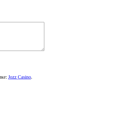
лке:
Jozz Casino
.