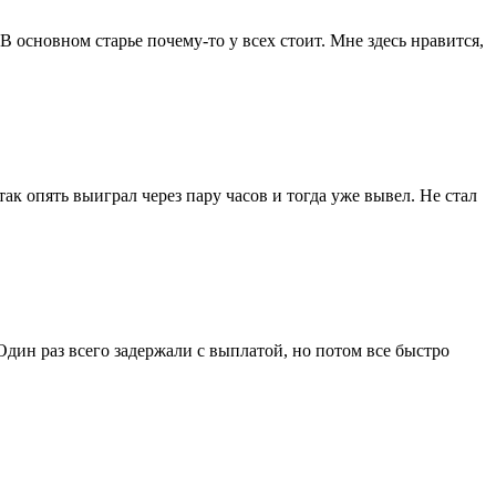
В основном старье почему-то у всех стоит. Мне здесь нравится,
так опять выиграл через пару часов и тогда уже вывел. Не стал
 Один раз всего задержали с выплатой, но потом все быстро