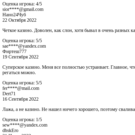
Оценка игрока: 4/5
sior****@gmail.com
Нано24Чуб
22 Октября 2022
Четкое казино. Доволен, как слон, хотя бывал в очень разных ка
Оценка игрока: 5/5
sae****@yandex.com
Фиртеш777
19 Сентября 2022
Суперское казино. Меня все полностью устраивает. Главное, ч
регаться можно.
Оценка игрока: 5/5
fer****@mail.com
Dert71
16 Сентября 2022
Лажа, а не казино. Не нашел ничего хорошего, поэтому свалива
Оценка игрока: 1/5
sew****@yandex.com
dhskEro