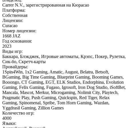
Carrer N.V., зарегистрированная на Кюрасао
Платформа:
Собственная
Лицензии:
Curacao
Номер лицензии:
1668 JAZ
Год основания:
2023
Виды игр:
Баккара, Блэкджек, Игровые автоматы, Крэпс, Покер, Рулетка,
Сик-бо, Скретч-карты
Провайдеры:
1Spin4Win, 1x2 Gaming, Amatic, August, Belatra, Betsoft,
BGaming, Big Time Gaming, Blueprint Gaming, Booming Games,
Booongo, CT Gaming, EGT, ELK Studios, Endorphina, Evolution
Gaming, Felix Gaming, Fugaso, Igrosoft, Iron Dog Studio, iSoftBet,
Mancala, Mascot, Merkur, Microgaming, Nolimit City, Playtech,
Pragmatic Play, Push Gaming, Quickspin, Red Tiger, Relax
Gaming, Spinomenal, Spribe, Tom Horn Gaming, Wazdan,
Yggdrasil Gaming, Zillion Games
Количество игр:
4000
Языки: