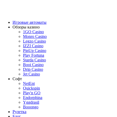
Игровые автоматы
Обзоры казино
1GO Casino
Monro Casino
Legzo Casino
IZZI Casino
PinUp Casino
Play Fortuna
Starda Casino
Booi Casino
Drip Casino
Jet Casino
Софт
NetEnt
Quickspin
Play'n GO
Endorphina
Yggdrasil
Booongo
Рулетка
Блог