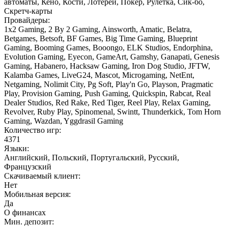
автоматы, Кено, Кости, Лотереи, Покер, Рулетка, Сик-бо,
Скретч-карты
Провайдеры:
1x2 Gaming, 2 By 2 Gaming, Ainsworth, Amatic, Belatra,
Betgames, Betsoft, BF Games, Big Time Gaming, Blueprint
Gaming, Booming Games, Booongo, ELK Studios, Endorphina,
Evolution Gaming, Eyecon, GameArt, Gamshy, Ganapati, Genesis
Gaming, Habanero, Hacksaw Gaming, Iron Dog Studio, JFTW,
Kalamba Games, LiveG24, Mascot, Microgaming, NetEnt,
Netgaming, Nolimit City, Pg Soft, Play'n Go, Playson, Pragmatic
Play, Provision Gaming, Push Gaming, Quickspin, Rabcat, Real
Dealer Studios, Red Rake, Red Tiger, Reel Play, Relax Gaming,
Revolver, Ruby Play, Spinomenal, Swintt, Thunderkick, Tom Horn
Gaming, Wazdan, Yggdrasil Gaming
Количество игр:
4371
Языки:
Английский, Польский, Португальский, Русский,
Французский
Скачиваемый клиент:
Нет
Мобильная версия:
Да
О финансах
Мин. депозит: