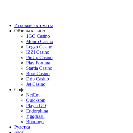
Игровые автоматы
Обзоры казино
1GO Casino
Monro Casino
Legzo Casino
IZZI Casino
PinUp Casino
Play Fortuna
Starda Casino
Booi Casino
Drip Casino
Jet Casino
Софт
NetEnt
Quickspin
Play'n GO
Endorphina
Yggdrasil
Booongo
Рулетка
Блог