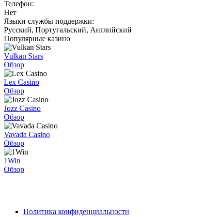
Телефон:
Нет
Языки службы поддержки:
Русский, Португальский, Английский
Популярные казино
Vulkan Stars
Обзор
Lex Casino
Обзор
Jozz Casino
Обзор
Vavada Casino
Обзор
1Win
Обзор
Политика конфиденциальности