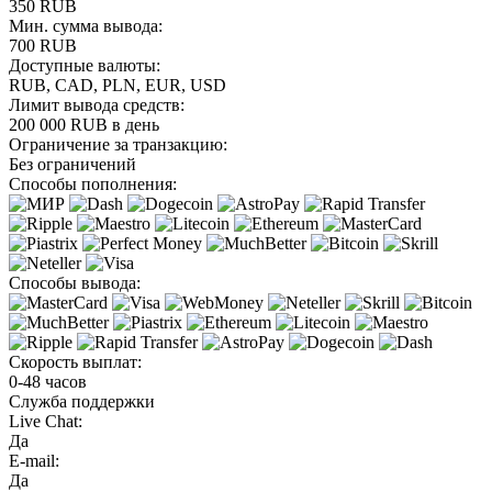
350 RUB
Мин. сумма вывода:
700 RUB
Доступные валюты:
RUB, CAD, PLN, EUR, USD
Лимит вывода средств:
200 000 RUB в день
Ограничение за транзакцию:
Без ограничений
Способы пополнения:
Способы вывода:
Скорость выплат:
0-48 часов
Служба поддержки
Live Chat:
Да
E-mail:
Да